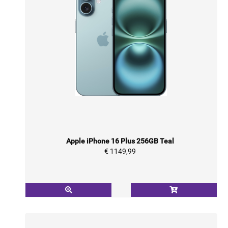
Apple iPhone 16 Plus 256GB Teal
€ 1149,99