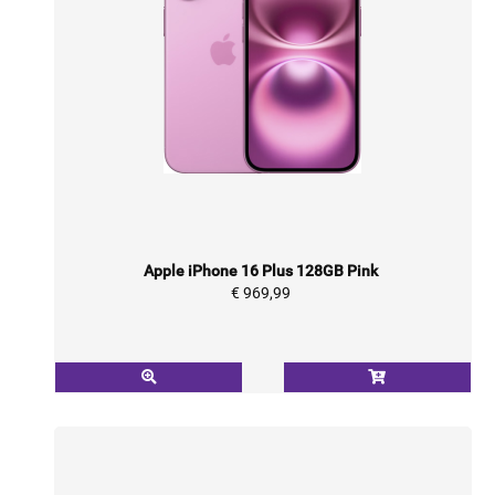
Apple iPhone 16 Plus 128GB Pink
€ 969,99