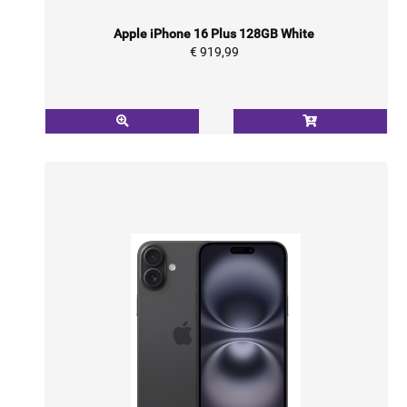
Apple iPhone 16 Plus 128GB White
€ 919,99