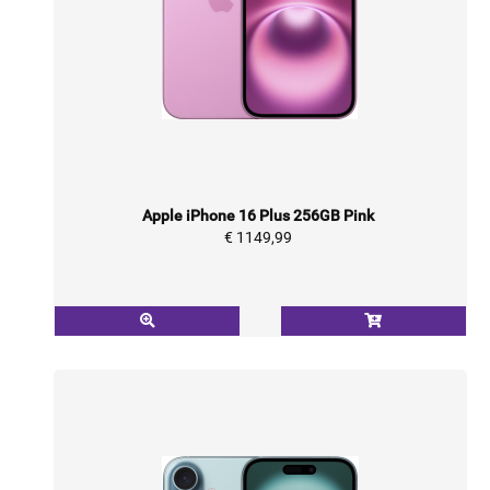
Apple iPhone 16 Plus 256GB Pink
€ 1149,99