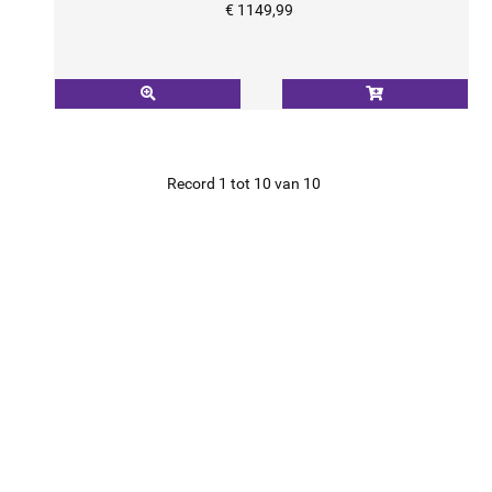
€ 1149,99
Record 1 tot 10 van 10