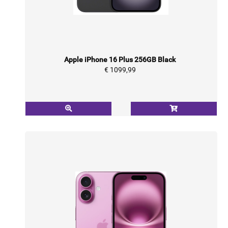
Apple iPhone 16 Plus 256GB Black
€ 1099,99