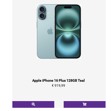
Apple iPhone 16 Plus 128GB Teal
€ 919,99