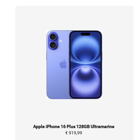
Apple iPhone 16 Plus 128GB Ultramarine
€ 919,99