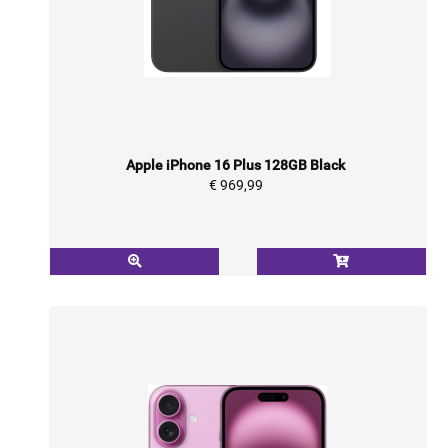
Apple iPhone 16 Plus 128GB Black
€ 969,99