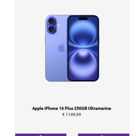
Apple iPhone 16 Plus 256GB Ultramarine
€ 1149,99