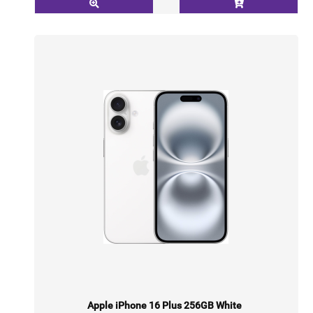
Apple iPhone 16 Plus 256GB White