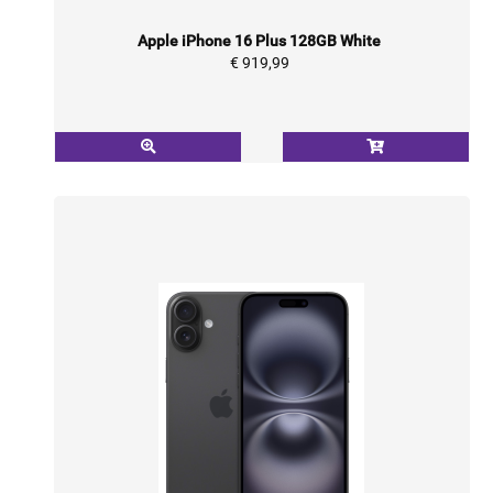
Apple iPhone 16 Plus 128GB White
€ 919,99