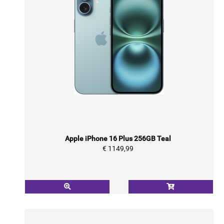
Apple iPhone 16 Plus 256GB Teal
€ 1149,99