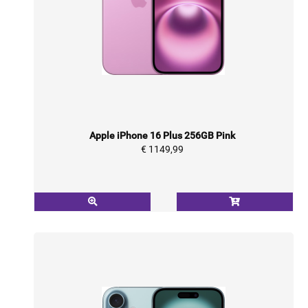
Apple iPhone 16 Plus 256GB Pink
€ 1149,99