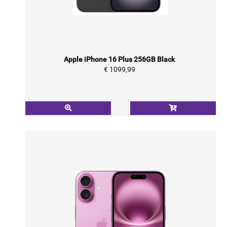
Apple iPhone 16 Plus 256GB Black
€ 1099,99