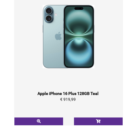
Apple iPhone 16 Plus 128GB Teal
€ 919,99