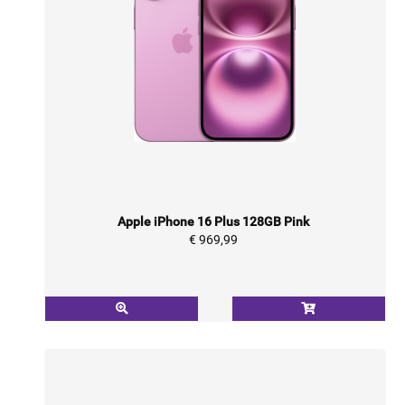
Apple iPhone 16 Plus 128GB Pink
€ 969,99