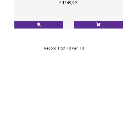
€ 1149,99
Record 1 tot 10 van 10