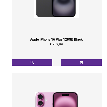
Apple iPhone 16 Plus 128GB Black
€ 969,99