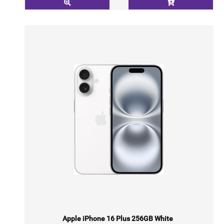
Apple iPhone 16 Plus 256GB White