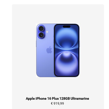
Apple iPhone 16 Plus 128GB Ultramarine
€ 919,99