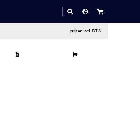
prijzen incl. BTW