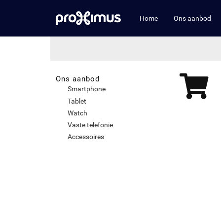
Home
Ons aanbod
Ons aanbod
Smartphone
Tablet
Watch
Vaste telefonie
Accessoires