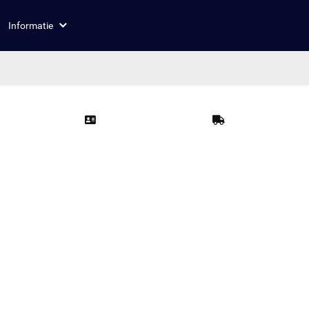
Informatie