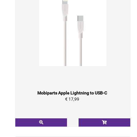
Mobiparts Apple Lightning to USB-C
€ 17,99