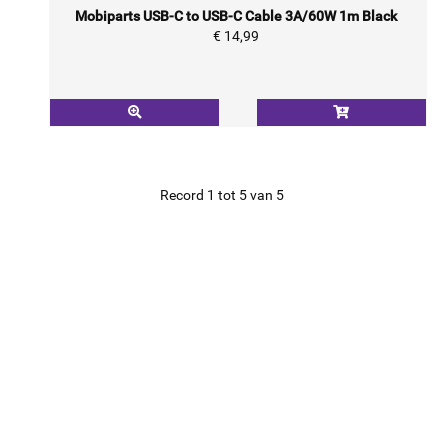
Mobiparts USB-C to USB-C Cable 3A/60W 1m Black
€ 14,99
Record 1 tot 5 van 5