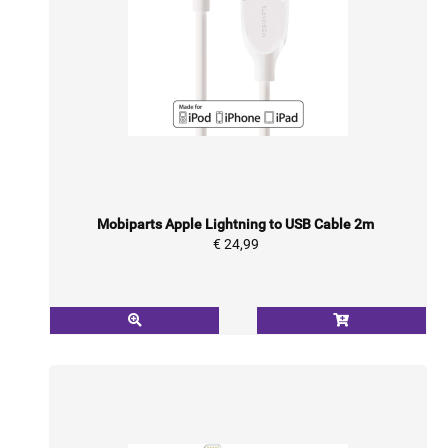
Mobiparts Apple Lightning to USB Cable 2m
€ 24,99