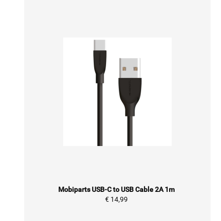
Mobiparts USB-C to USB Cable 2A 1m
€ 14,99