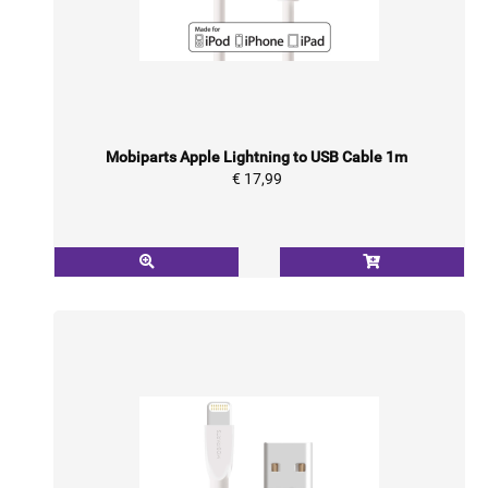
Mobiparts Apple Lightning to USB Cable 1m
€ 17,99