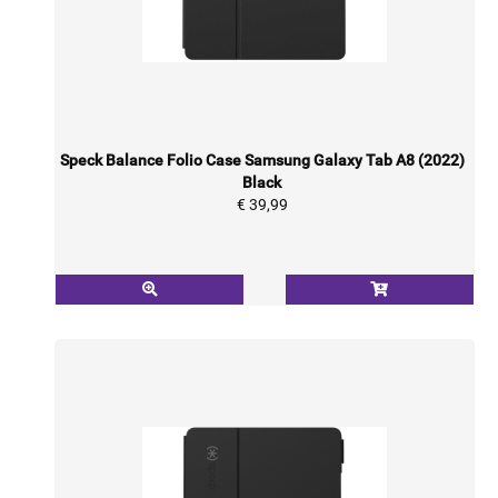
Speck Balance Folio Case Samsung Galaxy Tab A8 (2022)
Black
€ 39,99