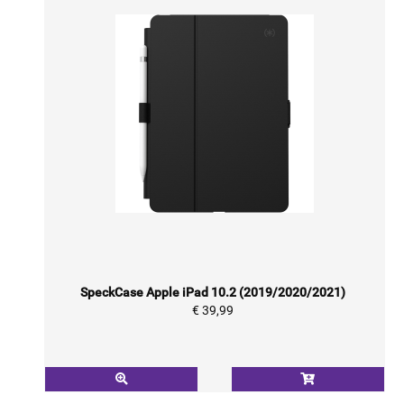
SpeckCase Apple iPad 10.2 (2019/2020/2021)
€ 39,99