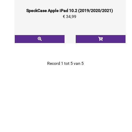
SpeckCase Apple iPad 10.2 (2019/2020/2021)
€ 34,99
Record 1 tot 5 van 5