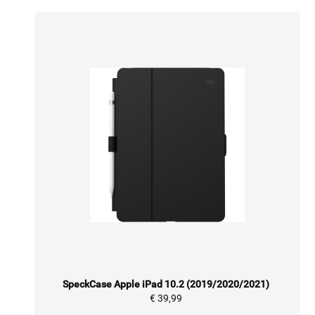
SpeckCase Apple iPad 10.2 (2019/2020/2021)
€ 39,99