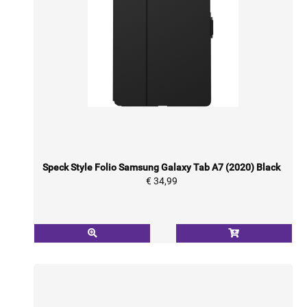
Speck Style Folio Samsung Galaxy Tab A7 (2020) Black
€ 34,99