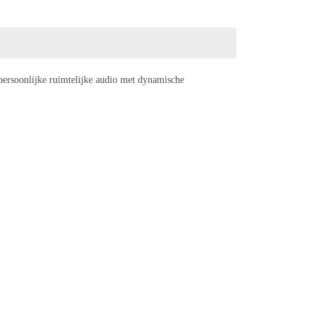
 persoonlijke ruimtelijke audio met dynamische