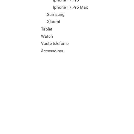
Iphone 17 Pro Max
Samsung
Xiaomi
Tablet
Watch
Vaste telefonie
Accessoires