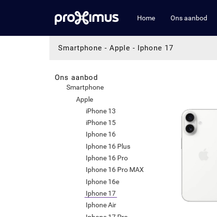
Home
Ons aanbod
Smartphone
-
Apple
-
Iphone 17
Ons aanbod
Smartphone
Apple
iPhone 13
iPhone 15
Iphone 16
Iphone 16 Plus
Iphone 16 Pro
Iphone 16 Pro MAX
Iphone 16e
Iphone 17
Iphone Air
Iphone 17 Pro