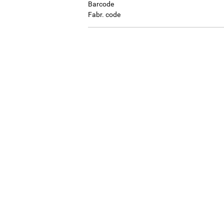
Barcode
Fabr. code