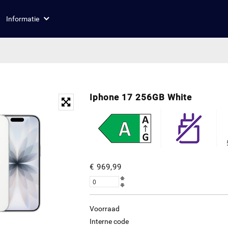
Informatie
Iphone 17 256GB White
€ 969,99
Voorraad
Interne code