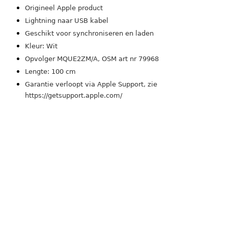
Origineel Apple product
Lightning naar USB kabel
Geschikt voor synchroniseren en laden
Kleur: Wit
Opvolger MQUE2ZM/A, OSM art nr 79968
Lengte: 100 cm
Garantie verloopt via Apple Support, zie
https://getsupport.apple.com/