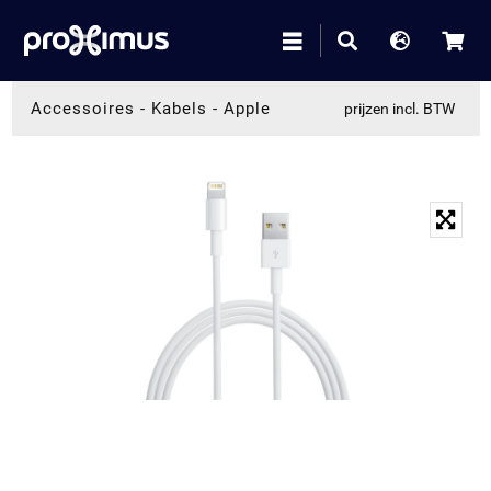
Accessoires
-
Kabels
-
Apple
prijzen incl. BTW