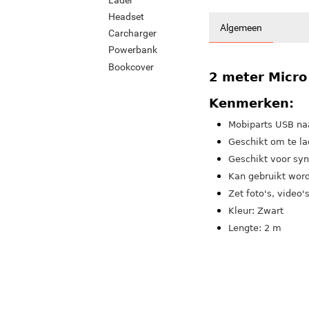
Headset
Algemeen
Carcharger
Powerbank
Bookcover
2 meter Micro
Kenmerken:
Mobiparts USB na
Geschikt om te la
Geschikt voor syn
Kan gebruikt word
Zet foto's, video
Kleur: Zwart
Lengte: 2 m