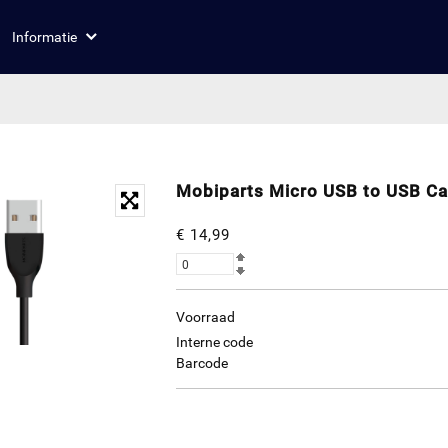
Informatie
Mobiparts Micro USB to USB C
€ 14,99
Voorraad
Interne code
Barcode